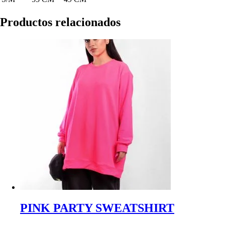
Productos relacionados
PINK PARTY SWEATSHIRT