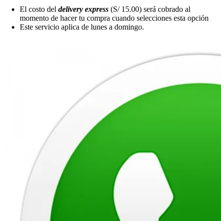
El costo del
delivery express
(S/ 15.00) será cobrado al
momento de hacer tu compra cuando selecciones esta opción
Este servicio aplica de lunes a domingo.