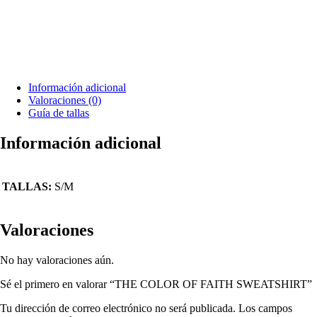
Información adicional
Valoraciones (0)
Guía de tallas
Información adicional
TALLAS:
S/M
Valoraciones
No hay valoraciones aún.
Sé el primero en valorar “THE COLOR OF FAITH SWEATSHIRT”
Tu dirección de correo electrónico no será publicada.
Los campos