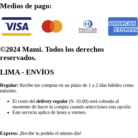
Medios de pago:
©2024 Mami. Todos los derechos
reservados.
LIMA - ENVÍOS
Regular:
Recibe tus compras en un plazo de 1 a 2 días hábiles como
máximo.
El costo del
delivery regular
(S/ 10.00) será cobrado al
momento de hacer tu compra cuando selecciones esta opción.
Este servicio aplica de lunes a viernes.
Express:
¡Recibe tu pedido el mismo día!