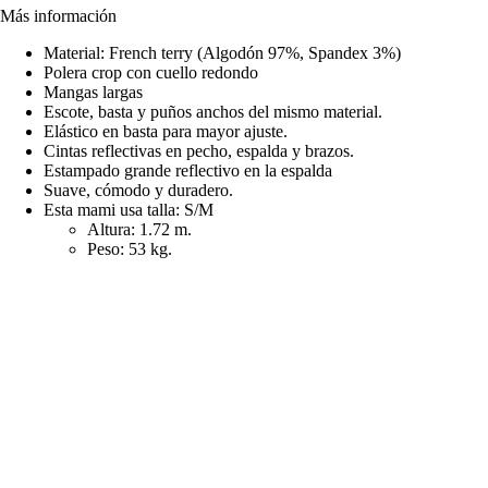
Más información
Material: French terry (Algodón 97%, Spandex 3%)
Polera crop con cuello redondo
Mangas largas
Escote, basta y puños anchos del mismo material.
Elástico en basta para mayor ajuste.
Cintas reflectivas en pecho, espalda y brazos.
Estampado grande reflectivo en la espalda
Suave, cómodo y duradero.
Esta mami usa talla: S/M
Altura: 1.72 m.
Peso: 53 kg.