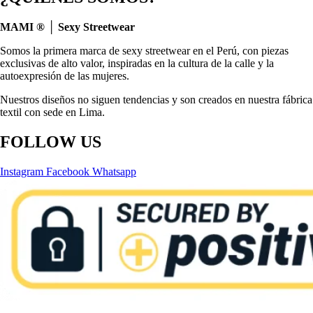
MAMI ® │ Sexy Streetwear
Somos la primera marca de sexy streetwear en el Perú, con piezas
exclusivas de alto valor, inspiradas en la cultura de la calle y la
autoexpresión de las mujeres.
Nuestros diseños no siguen tendencias y son creados en nuestra fábrica
textil con sede en Lima.
FOLLOW US
Instagram
Facebook
Whatsapp