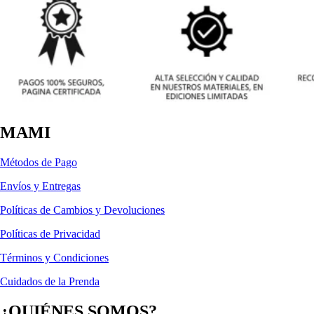
MAMI
Métodos de Pago
Envíos y Entregas
Políticas de Cambios y Devoluciones
Políticas de Privacidad
Términos y Condiciones
Cuidados de la Prenda
¿QUIÉNES SOMOS?