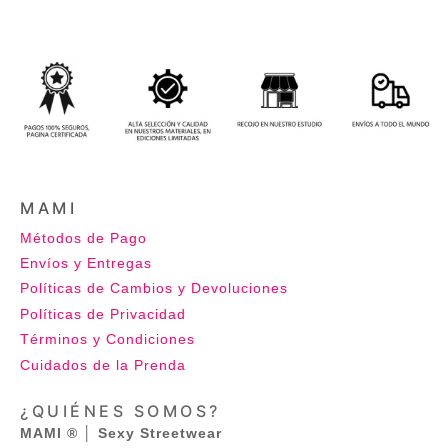
MAMI
Métodos de Pago
Envíos y Entregas
Políticas de Cambios y Devoluciones
Políticas de Privacidad
Términos y Condiciones
Cuidados de la Prenda
¿QUIÉNES SOMOS?
MAMI ® │ Sexy Streetwear