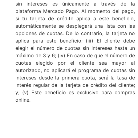
sin intereses es únicamente a través de la
plataforma Mercado Pago. Al momento del pago,
si tu tarjeta de crédito aplica a este beneficio,
automáticamente se desplegará una lista con las
opciones de cuotas. De lo contrario, la tarjeta no
aplica para este beneficio; (iii)
El cliente debe
elegir el número de cuotas sin intereses hasta un
máximo de 3 y 6; (iv)
En caso de que el número de
cuotas elegido por el cliente sea mayor al
autorizado, no aplicará el programa de cuotas sin
intereses desde la primera cuota, será la tasa de
interés regular de la tarjeta de crédito del cliente;
y; (v)
Este beneficio es exclusivo para compras
online.