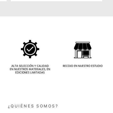
¿QUIÉNES SOMOS?