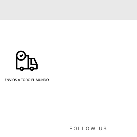
FOLLOW US